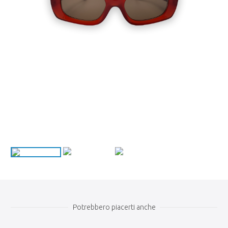
Potrebbero piacerti anche