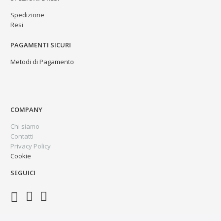
Spedizione
Resi
PAGAMENTI SICURI
Metodi di Pagamento
COMPANY
Chi siamo
Contatti
Privacy Policy
Cookie
SEGUICI