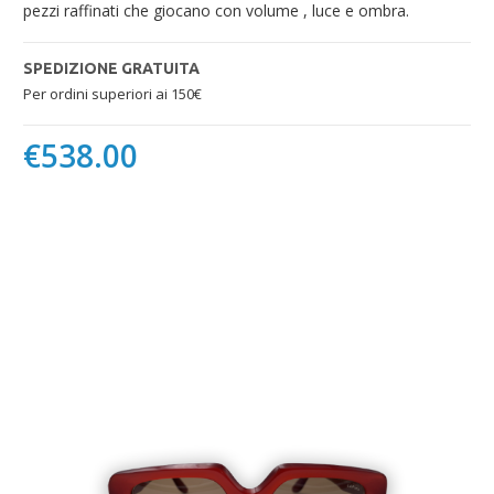
pezzi raffinati che giocano con volume , luce e ombra.
SPEDIZIONE GRATUITA
Per ordini superiori ai 150€
€
538.00